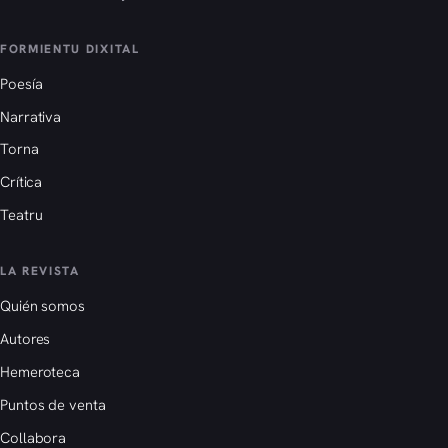
FORMIENTU DIXITAL
Poesía
Narrativa
Torna
Crítica
Teatru
LA REVISTA
Quién somos
Autores
Hemeroteca
Puntos de venta
Collabora