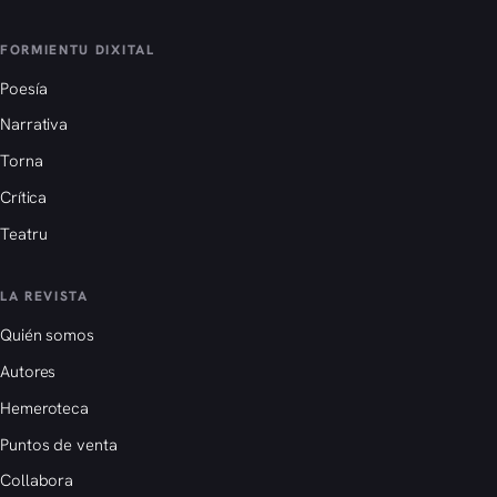
FORMIENTU DIXITAL
Poesía
Narrativa
Torna
Crítica
Teatru
LA REVISTA
Quién somos
Autores
Hemeroteca
Puntos de venta
Collabora