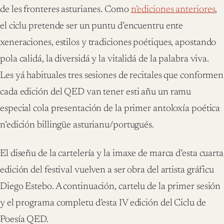
de les fronteres asturianes. Como
n’ediciones anteriores
,
el ciclu pretende ser un puntu d’encuentru ente
xeneraciones, estilos y tradiciones poétiques, apostando
pola calidá, la diversidá y la vitalidá de la palabra viva.
Les yá habituales tres sesiones de recitales que conformen
cada edición del QED van tener esti añu un ramu
especial cola presentación de la primer antoloxía poética
n’edición billingüe asturianu/portugués.
El diseñu de la cartelería y la imaxe de marca d’esta cuarta
edición del festival vuelven a ser obra del artista gráficu
Diego Estebo. A continuación, cartelu de la primer sesión
y el programa completu d’esta IV edición del Ciclu de
Poesía QED.