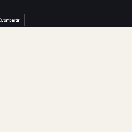
Compartir