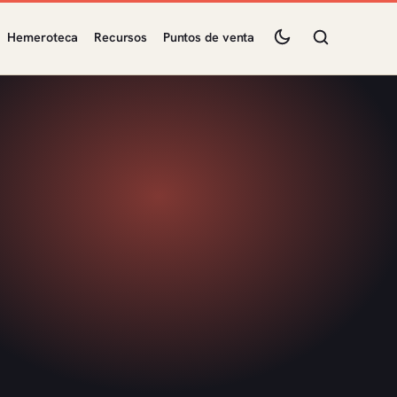
Hemeroteca
Recursos
Puntos de venta