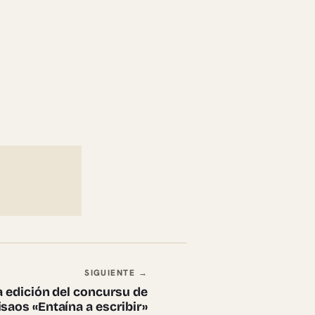
SIGUIENTE →
 edición del concursu de
saos «Entaína a escribir»