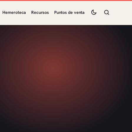
Hemeroteca
Recursos
Puntos de venta