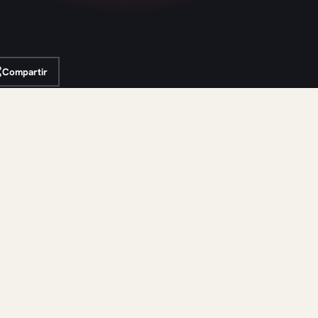
Compartir