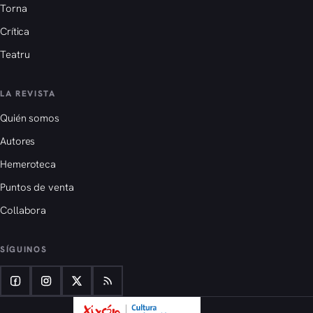
Torna
Crítica
Teatru
LA REVISTA
Quién somos
Autores
Hemeroteca
Puntos de venta
Collabora
SÍGUINOS