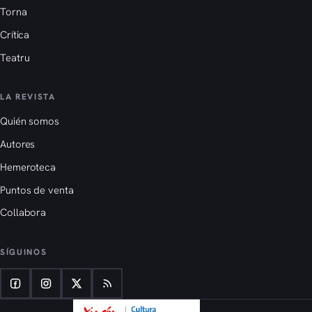
Torna
Crítica
Teatru
LA REVISTA
Quién somos
Autores
Hemeroteca
Puntos de venta
Collabora
SÍGUINOS