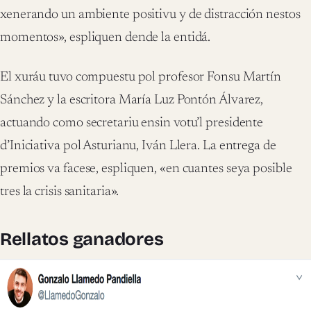
xenerando un ambiente positivu y de distracción nestos
momentos», espliquen dende la entidá.
El xuráu tuvo compuestu pol profesor Fonsu Martín
Sánchez y la escritora María Luz Pontón Álvarez,
actuando como secretariu ensin votu’l presidente
d’Iniciativa pol Asturianu, Iván Llera. La entrega de
premios va facese, espliquen, «en cuantes seya posible
tres la crisis sanitaria».
Rellatos ganadores