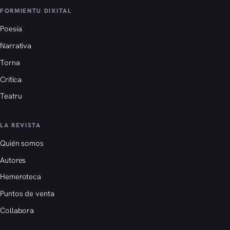
FORMIENTU DIXITAL
Poesía
Narrativa
Torna
Crítica
Teatru
LA REVISTA
Quién somos
Autores
Hemeroteca
Puntos de venta
Collabora