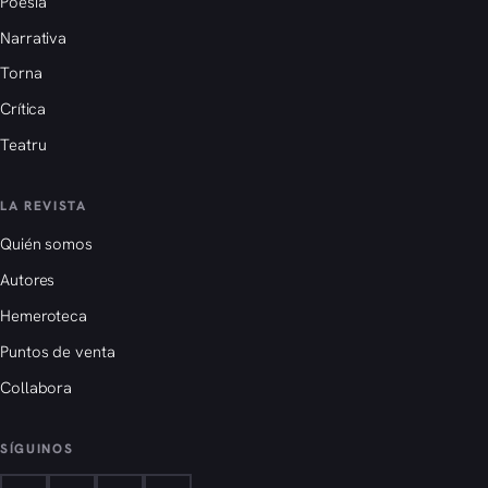
Poesía
Narrativa
Torna
Crítica
Teatru
LA REVISTA
Quién somos
Autores
Hemeroteca
Puntos de venta
Collabora
SÍGUINOS