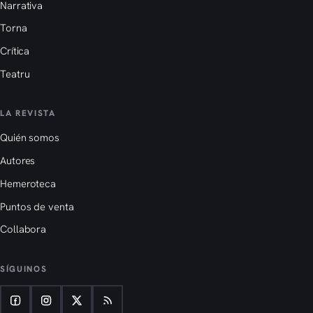
Narrativa
Torna
Crítica
Teatru
LA REVISTA
Quién somos
Autores
Hemeroteca
Puntos de venta
Collabora
SÍGUINOS