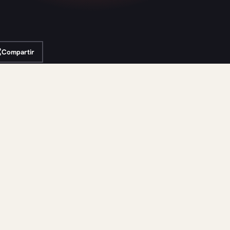
Compartir