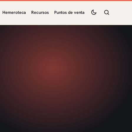
Hemeroteca
Recursos
Puntos de venta