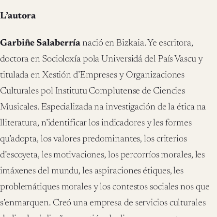
L’autora
Garbiñe Salaberría
nació en Bizkaia. Ye escritora,
doctora en Socioloxía pola Universidá del País Vascu y
titulada en Xestión d’Empreses y Organizaciones
Culturales pol Institutu Complutense de Ciencies
Musicales. Especializada na investigación de la ética na
lliteratura, n’identificar los indicadores y les formes
qu’adopta, los valores predominantes, los criterios
d’escoyeta, les motivaciones, los percorríos morales, les
imáxenes del mundu, les aspiraciones étiques, les
problemátiques morales y los contestos sociales nos que
s’enmarquen. Creó una empresa de servicios culturales