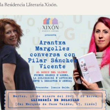
la Residencia Lliteraria Xixón.