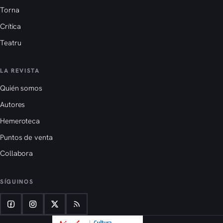
Torna
Crítica
Teatru
LA REVISTA
Quién somos
Autores
Hemeroteca
Puntos de venta
Collabora
SÍGUINOS