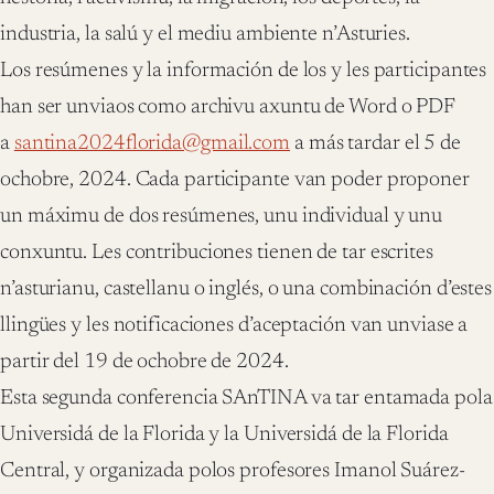
industria, la salú y el mediu ambiente n’Asturies.
Los resúmenes y la información de los y les participantes
han ser unviaos como archivu axuntu de Word o PDF
a
santina2024florida@gmail.com
a más tardar el 5 de
ochobre, 2024. Cada participante van poder proponer
un máximu de dos resúmenes, unu individual y unu
conxuntu. Les contribuciones tienen de tar escrites
n’asturianu, castellanu o inglés, o una combinación d’estes
llingües y les notificaciones d’aceptación van unviase a
partir del 19 de ochobre de 2024.
Esta segunda conferencia SAnTINA va tar entamada pola
Universidá de la Florida y la Universidá de la Florida
Central, y organizada polos profesores Imanol Suárez-