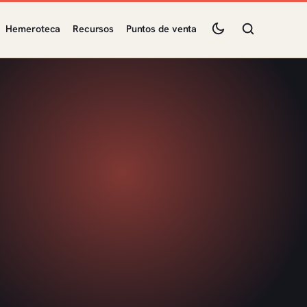
Hemeroteca
Recursos
Puntos de venta