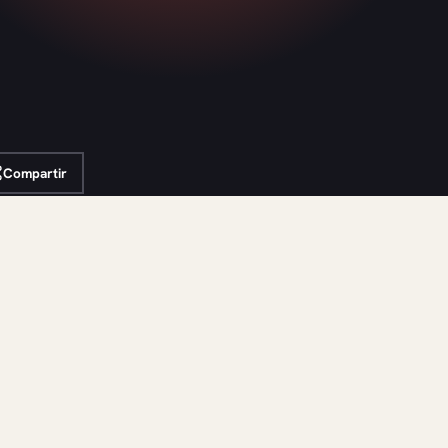
Compartir