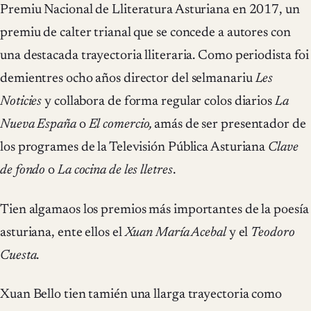
Premiu Nacional de Lliteratura Asturiana en 2017, un
premiu de calter trianal que se concede a autores con
una destacada trayectoria lliteraria. Como periodista foi
demientres ocho años director del selmanariu
Les
Noticies
y collabora de forma regular colos diarios
La
Nueva España
o
El comercio,
amás de ser presentador de
los programes de la Televisión Pública Asturiana
Clave
de fondo
o
La cocina de les lletres
.
Tien algamaos los premios más importantes de la poesía
asturiana, ente ellos el
Xuan María Acebal
y el
Teodoro
Cuesta
.
Xuan Bello tien tamién una llarga trayectoria como