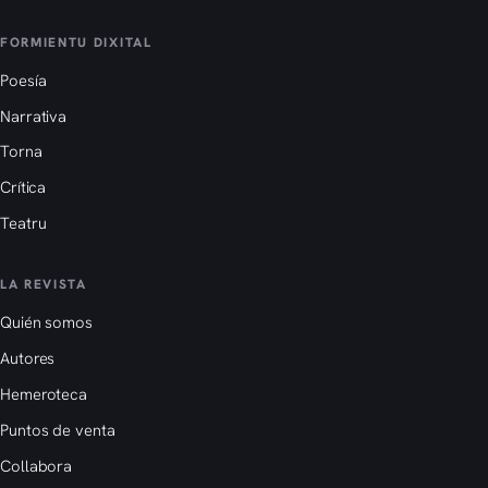
FORMIENTU DIXITAL
Poesía
Narrativa
Torna
Crítica
Teatru
LA REVISTA
Quién somos
Autores
Hemeroteca
Puntos de venta
Collabora