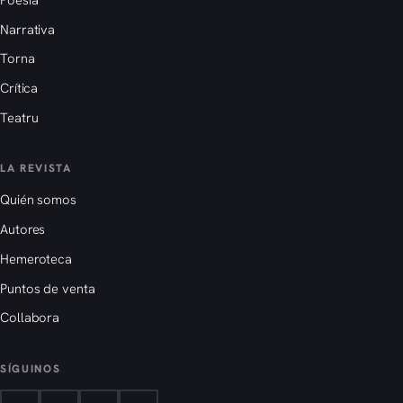
Narrativa
Torna
Crítica
Teatru
LA REVISTA
Quién somos
Autores
Hemeroteca
Puntos de venta
Collabora
SÍGUINOS