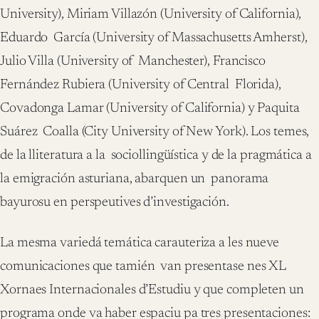
University), Miriam Villazón (University of California),
Eduardo García (University of Massachusetts Amherst),
Julio Villa (University of Manchester), Francisco
Fernández Rubiera (University of Central Florida),
Covadonga Lamar (University of California) y Paquita
Suárez Coalla (City University of New York). Los temes,
de la lliteratura a la sociollingüística y de la pragmática a
la emigración asturiana, abarquen un panorama
bayurosu en perspeutives d’investigación.
La mesma variedá temática carauteriza a les nueve
comunicaciones que tamién van presentase nes XL
Xornaes Internacionales d’Estudiu y que completen un
programa onde va haber espaciu pa tres presentaciones: