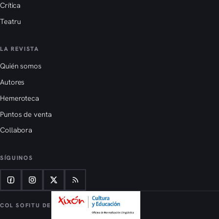
Crítica
Teatru
LA REVISTA
Quién somos
Autores
Hemeroteca
Puntos de venta
Collabora
SÍGUINOS
COL SOFITU DE