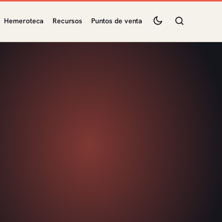
Hemeroteca
Recursos
Puntos de venta