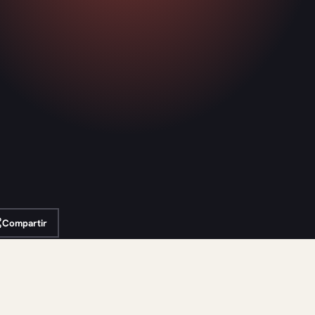
Compartir