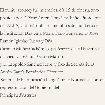
El xuráu, aconceyáu’l miércoles, día 15 de xineru, tuvo
presidíu por D. Xosé Antón González Riaño, Presidente
de l’ALLA, y formáronlu los miembros de númberu de
la institución Dña. Ana María Cano González, D. Xosé
Ramón Iglesias Cueva y Dña.
Carmen Muñiz Cachón; los profesores de la Universidá
d’Uviéu D. José Luis García Martín
y D. Leopoldo Sánchez Torre; y fixo de Secretariu D.
Antón García Fernández, Direutor
Xeneral de Planificación Llingüística y Normalización, en
representación del Gobiernu del
Principáu d’Asturies.