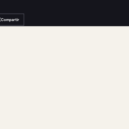
Compartir