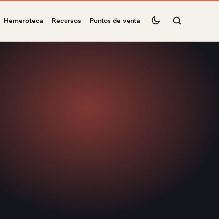
Hemeroteca
Recursos
Puntos de venta