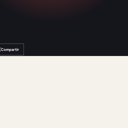
Compartir