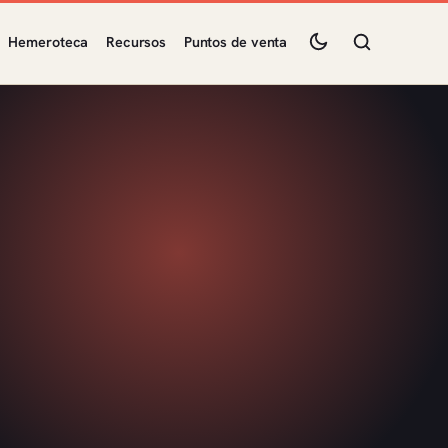
Hemeroteca
Recursos
Puntos de venta