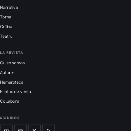
Narrativa
Torna
Crítica
Teatru
LA REVISTA
Quién somos
Autores
Hemeroteca
Puntos de venta
Collabora
SÍGUINOS