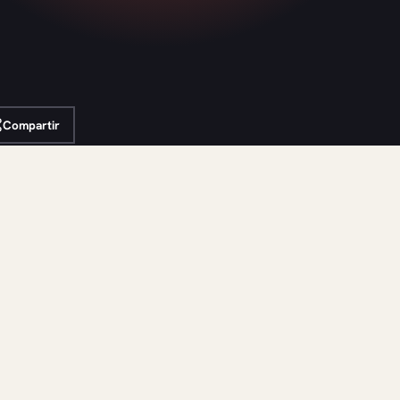
Compartir