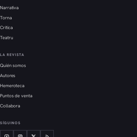
Narrativa
Torna
Crítica
Teatru
LA REVISTA
Quién somos
Autores
Hemeroteca
Puntos de venta
Collabora
SÍGUINOS