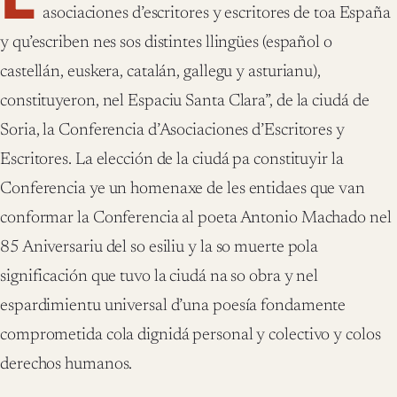
asociaciones d’escritores y escritores de toa España
y qu’escriben nes sos distintes llingües (español o
castellán, euskera, catalán, gallegu y asturianu),
constituyeron, nel Espaciu Santa Clara”, de la ciudá de
Soria, la Conferencia d’Asociaciones d’Escritores y
Escritores. La elección de la ciudá pa constituyir la
Conferencia ye un homenaxe de les entidaes que van
conformar la Conferencia al poeta Antonio Machado nel
85 Aniversariu del so esiliu y la so muerte pola
significación que tuvo la ciudá na so obra y nel
espardimientu universal d’una poesía fondamente
comprometida cola dignidá personal y colectivo y colos
derechos humanos.