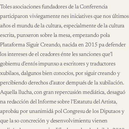
Toles asociaciones fundadores de la Conferencia
participaron viviegamente nes iniciatives que nos últimos
años el mundu de la cultura, especialmente de la cultura
escrita, punxeron sobre la mesa, empezando pola
Plataforma Siguir Creando, nacida en 2015 pa defender
los intereses de el ceadores énte les sanciones que’l
gobiernu d’entós impunxo a escritores y traductores
xubilaos, dalgunos bien conocíos, por siguir creando y
percibiendo derechos d’autor dempués de la xubilación.
Aquella llucha, con gran repercusión mediática, desaguó
na redacción del Informe sobre l’Estatutu del Artista,
aprobáu por unanimidá pol Congresu de los Diputaos y
que la so concreción y desenvolvimientu vienen