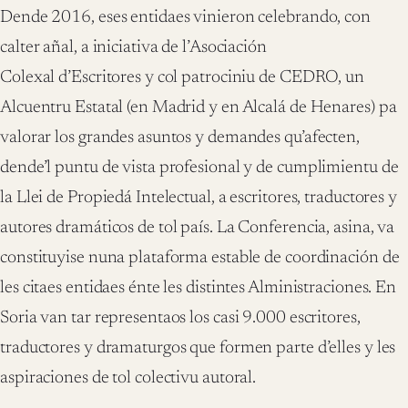
Dende 2016, eses entidaes vinieron celebrando, con
calter añal, a iniciativa de l’Asociación
Colexal d’Escritores y col patrociniu de CEDRO, un
Alcuentru Estatal (en Madrid y en Alcalá de Henares) pa
valorar los grandes asuntos y demandes qu’afecten,
dende’l puntu de vista profesional y de cumplimientu de
la Llei de Propiedá Intelectual, a escritores, traductores y
autores dramáticos de tol país. La Conferencia, asina, va
constituyise nuna plataforma estable de coordinación de
les citaes entidaes énte les distintes Alministraciones. En
Soria van tar representaos los casi 9.000 escritores,
traductores y dramaturgos que formen parte d’elles y les
aspiraciones de tol colectivu autoral.