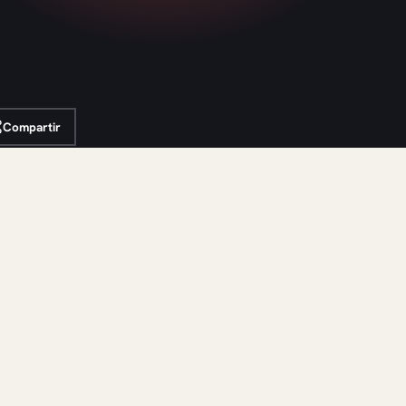
Compartir