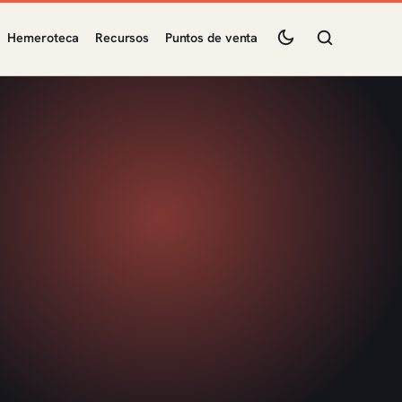
Hemeroteca
Recursos
Puntos de venta