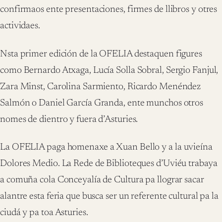
confirmaos ente presentaciones, firmes de llibros y otres
actividaes.
Nsta primer edición de la OFELIA destaquen figures
como Bernardo Atxaga, Lucía Solla Sobral, Sergio Fanjul,
Zara Minst, Carolina Sarmiento, Ricardo Menéndez
Salmón o Daniel García Granda, ente munchos otros
nomes de dientro y fuera d’Asturies.
La OFELIA paga homenaxe a Xuan Bello y a la uvieína
Dolores Medio. La Rede de Biblioteques d’Uviéu trabaya
a comuña cola Conceyalía de Cultura pa llograr sacar
alantre esta feria que busca ser un referente cultural pa la
ciudá y pa toa Asturies.