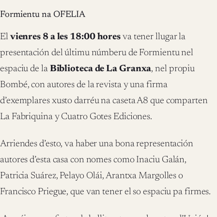
Formientu na OFELIA
El
vienres 8 a les 18:00 hores
va tener llugar la
presentación del últimu númberu de Formientu nel
espaciu de la
Biblioteca de La Granxa
, nel propiu
Bombé, con autores de la revista y una firma
d’exemplares xusto darréu na caseta A8 que comparten
La Fabriquina y Cuatro Gotes Ediciones.
Arriendes d’esto, va haber una bona representación
autores d’esta casa con nomes como Inaciu Galán,
Patricia Suárez, Pelayo Olái, Arantxa Margolles o
Francisco Priegue, que van tener el so espaciu pa firmes.