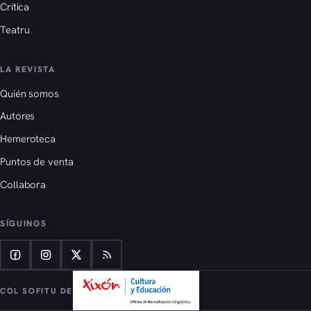
Crítica
Teatru
LA REVISTA
Quién somos
Autores
Hemeroteca
Puntos de venta
Collabora
SÍGUINOS
COL SOFITU DE