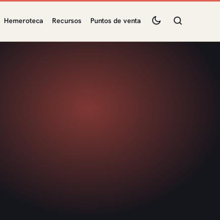
Hemeroteca
Recursos
Puntos de venta