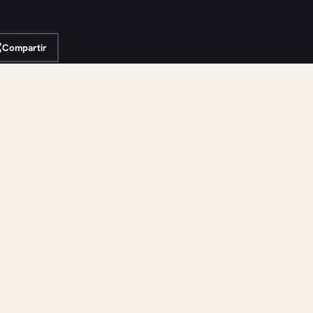
Compartir