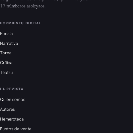
17 númberos asoleyaos.
FORMIENTU DIXITAL
Poesía
Narrativa
Torna
Crítica
Teatru
LA REVISTA
Quién somos
Autores
Hemeroteca
Puntos de venta