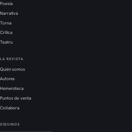
Poesía
Narrativa
Torna
Crítica
Teatru
LA REVISTA
Quién somos
Autores
Hemeroteca
Puntos de venta
Collabora
SÍGUINOS