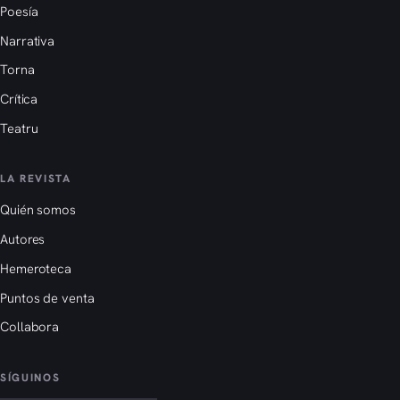
Poesía
Narrativa
Torna
Crítica
Teatru
LA REVISTA
Quién somos
Autores
Hemeroteca
Puntos de venta
Collabora
SÍGUINOS