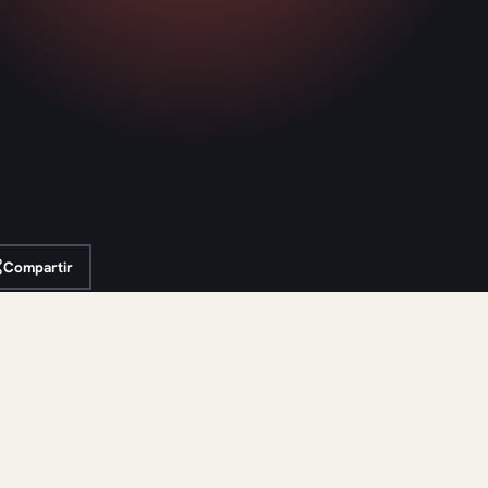
Compartir