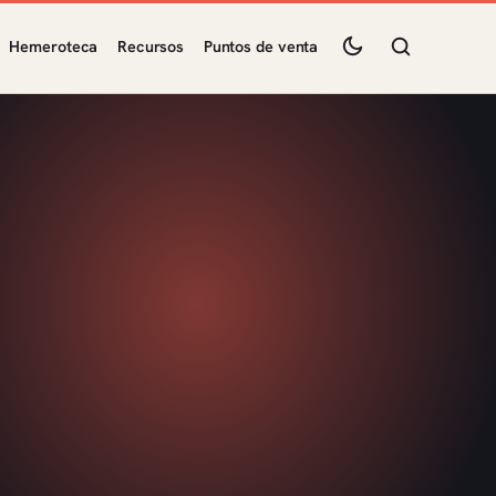
Hemeroteca
Recursos
Puntos de venta