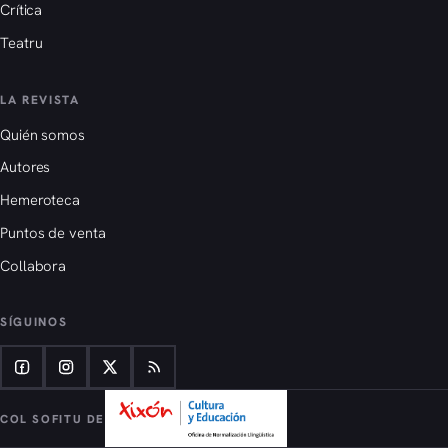
Crítica
Teatru
LA REVISTA
Quién somos
Autores
Hemeroteca
Puntos de venta
Collabora
SÍGUINOS
COL SOFITU DE