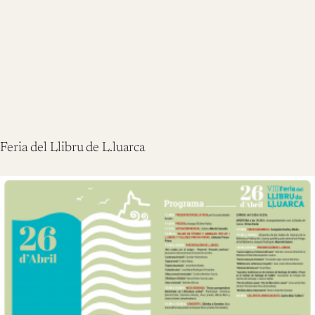
Feria del Llibru de L.luarca