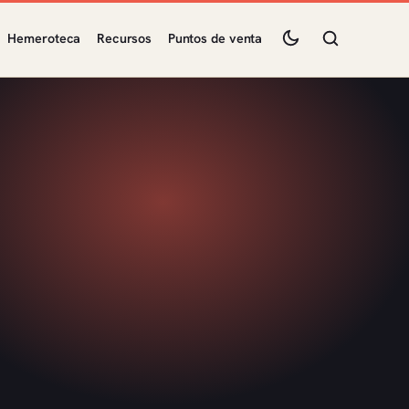
Hemeroteca
Recursos
Puntos de venta