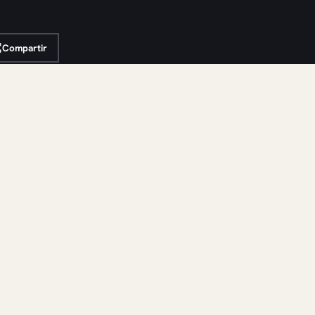
Compartir