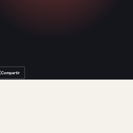
Compartir