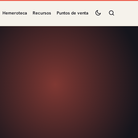
Hemeroteca
Recursos
Puntos de venta