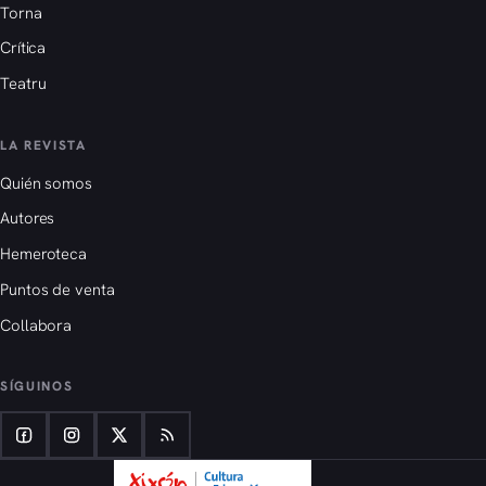
Torna
Crítica
Teatru
LA REVISTA
Quién somos
Autores
Hemeroteca
Puntos de venta
Collabora
SÍGUINOS