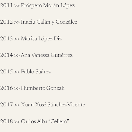
2011 >> Próspero Morán López
2012 >> Inaciu Galán y González
2013 >> Marisa López Diz
2014 >> Ana Vanessa Gutiérrez
2015 >> Pablo Suárez
2016 >> Humberto Gonzali
2017 >> Xuan Xosé Sánchez Vicente
2018 >> Carlos Alba “Cellero”