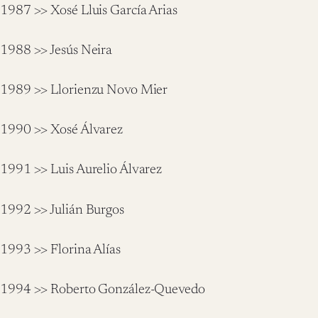
1987 >> Xosé Lluis García Arias
1988 >> Jesús Neira
1989 >> Llorienzu Novo Mier
1990 >> Xosé Álvarez
1991 >> Luis Aurelio Álvarez
1992 >> Julián Burgos
1993 >> Florina Alías
1994 >> Roberto González-Quevedo