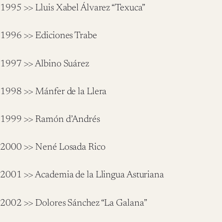
1995 >> Lluis Xabel Álvarez “Texuca”
1996 >> Ediciones Trabe
1997 >> Albino Suárez
1998 >> Mánfer de la Llera
1999 >> Ramón d’Andrés
2000 >> Nené Losada Rico
2001 >> Academia de la Llingua Asturiana
2002 >> Dolores Sánchez “La Galana”