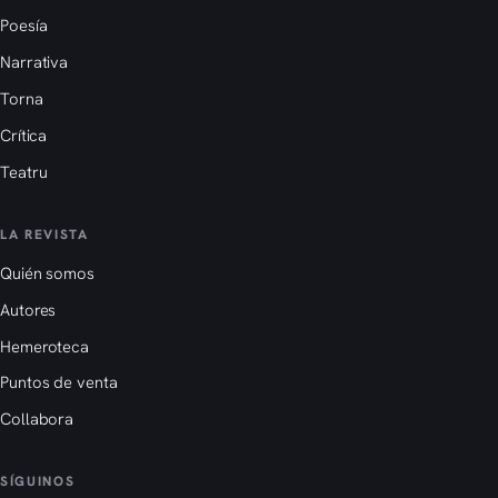
Poesía
Narrativa
Torna
Crítica
Teatru
LA REVISTA
Quién somos
Autores
Hemeroteca
Puntos de venta
Collabora
SÍGUINOS