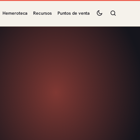
Hemeroteca
Recursos
Puntos de venta