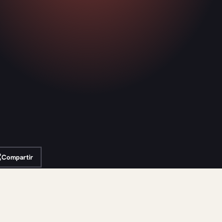
Compartir