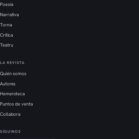
Poesía
Narrativa
Torna
Crítica
Teatru
LA REVISTA
Quién somos
Autores
Hemeroteca
Puntos de venta
Collabora
SÍGUINOS