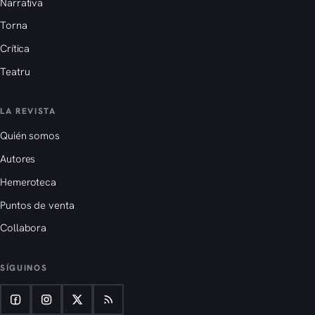
Narrativa
Torna
Crítica
Teatru
LA REVISTA
Quién somos
Autores
Hemeroteca
Puntos de venta
Collabora
SÍGUINOS