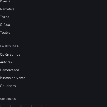
Poesía
Narrativa
Torna
Crítica
Teatru
LA REVISTA
Quién somos
Autores
Hemeroteca
Puntos de venta
Collabora
SÍGUINOS