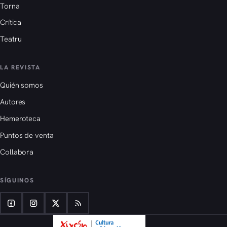
Torna
Crítica
Teatru
LA REVISTA
Quién somos
Autores
Hemeroteca
Puntos de venta
Collabora
SÍGUINOS