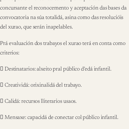
concursante el reconocemento y aceptación das bases da
convocatoria na súa totalidá, asina como das resolucióis
del xurao, que serán inapelables.
Prá evaluación dos trabayos el xurao terá en conta como
criterios:
 Destinatarios: alxeito pral público d’edá infantil.
 Creatividá: orixinalidá del trabayo.
 Calidá: recursos lliterarios usaos.
 Mensaxe: capacidá de conectar col público infantil.