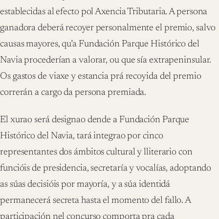
establecidas al efecto pol Axencia Tributaria. A persona
ganadora deberá recoyer personalmente el premio, salvo
causas mayores, qu’a Fundación Parque Histórico del
Navia procederían a valorar, ou que sía extrapeninsular.
Os gastos de viaxe y estancia prá recoyida del premio
correrán a cargo da persona premiada.
El xurao será designao dende a Fundación Parque
Histórico del Navia, tará integrao por cinco
representantes dos ámbitos cultural y lliterario con
funcióis de presidencia, secretaría y vocalías, adoptando
as súas decisióis por mayoría, y a súa identidá
permanecerá secreta hasta el momento del fallo. A
participación nel concurso comporta pra cada