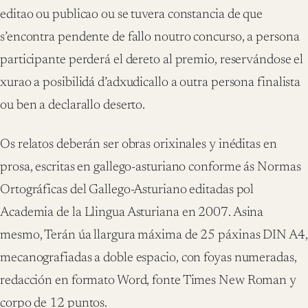
editao ou publicao ou se tuvera constancia de que
s’encontra pendente de fallo noutro concurso, a persona
participante perderá el dereto al premio, reservándose el
xurao a posibilidá d’adxudicallo a outra persona finalista
ou ben a declarallo deserto.
Os relatos deberán ser obras orixinales y inéditas en
prosa, escritas en gallego-asturiano conforme ás Normas
Ortográficas del Gallego-Asturiano editadas pol
Academia de la Llingua Asturiana en 2007. Asina
mesmo, Terán úa llargura máxima de 25 páxinas DIN A4,
mecanografiadas a doble espacio, con foyas numeradas,
redacción en formato Word, fonte Times New Roman y
corpo de 12 puntos.