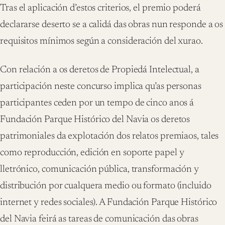
Tras el aplicación d’estos criterios, el premio poderá
declararse deserto se a calidá das obras nun responde a os
requisitos mínimos según a consideración del xurao.
Con relación a os deretos de Propiedá Intelectual, a
participación neste concurso implica qu’as personas
participantes ceden por un tempo de cinco anos á
Fundación Parque Histórico del Navia os deretos
patrimoniales da explotación dos relatos premiaos, tales
como reproducción, edición en soporte papel y
lletrónico, comunicación pública, transformación y
distribución por cualquera medio ou formato (incluido
internet y redes sociales). A Fundación Parque Histórico
del Navia feirá as tareas de comunicación das obras