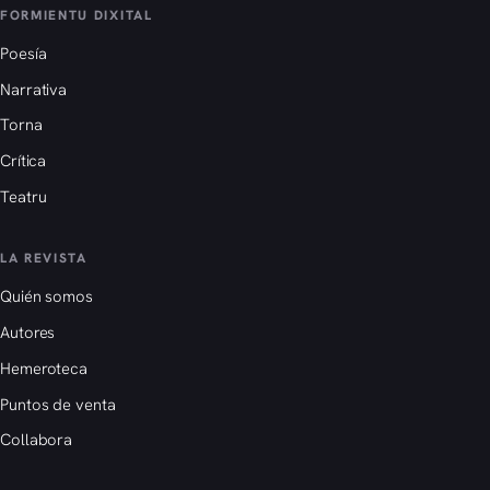
FORMIENTU DIXITAL
Poesía
Narrativa
Torna
Crítica
Teatru
LA REVISTA
Quién somos
Autores
Hemeroteca
Puntos de venta
Collabora