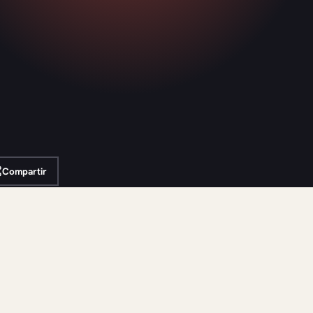
Compartir