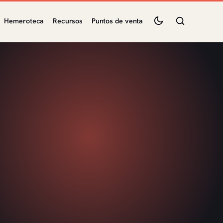
Hemeroteca
Recursos
Puntos de venta