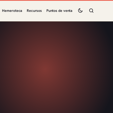
Hemeroteca
Recursos
Puntos de venta