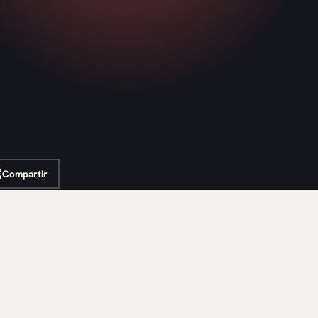
Compartir